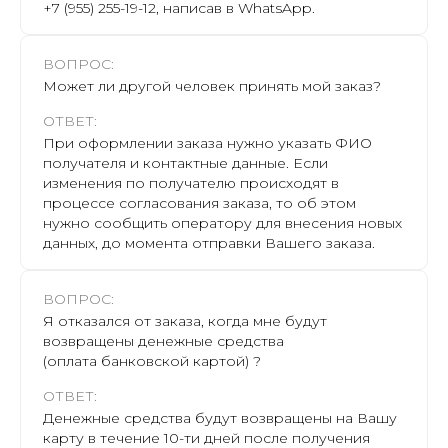
+7 (955) 255-19-12, написав в WhatsApp.
ВОПРОС:
Может ли другой человек принять мой заказ?
ОТВЕТ:
При оформлении заказа нужно указать ФИО
получателя и контактные данные. Если
изменения по получателю происходят в
процессе согласования заказа, то об этом
нужно сообщить оператору для внесения новых
данных, до момента отправки Вашего заказа.
ВОПРОС:
Я отказался от заказа, когда мне будут
возвращены денежные средства
(оплата банковской картой) ?
ОТВЕТ:
Денежные средства будут возвращены на Вашу
карту в течение 10-ти дней после получения